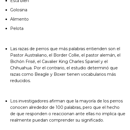
Está bien
Golosina
Alimento
Pelota
Las razas de perros que más palabras entienden son el
Pastor Australiano, el Border Collie, el pastor alemán, el
Bichón Frisé, el Cavalier King Charles Spaniel y el
Chihuahua. Por el contrario, el estudio determinó que
razas como Beagle y Boxer tienen vocabularios más
reducidos.
Los investigadores afirman que la mayoría de los perros
conocen alrededor de 100 palabras, pero que el hecho
de que responden o reaccionan ante ellas no implica que
realmente puedan comprender su significado.