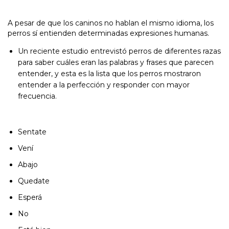
A pesar de que los caninos no hablan el mismo idioma, los
perros sí entienden determinadas expresiones humanas.
Un reciente estudio entrevistó perros de diferentes razas
para saber cuáles eran las palabras y frases que parecen
entender, y esta es la lista que los perros mostraron
entender a la perfección y responder con mayor
frecuencia.
Sentate
Vení
Abajo
Quedate
Esperá
No