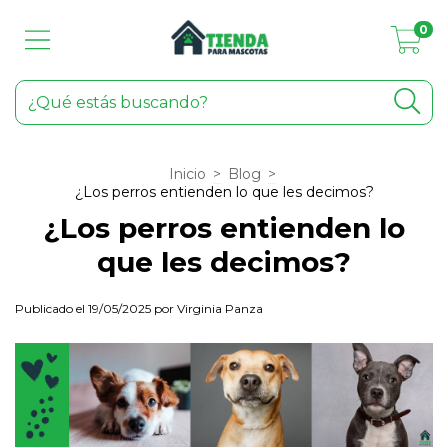
0
Inicio
>
Blog
>
¿Los perros entienden lo que les decimos?
¿Los perros entienden lo
que les decimos?
Publicado el 19/05/2025 por Virginia Panza