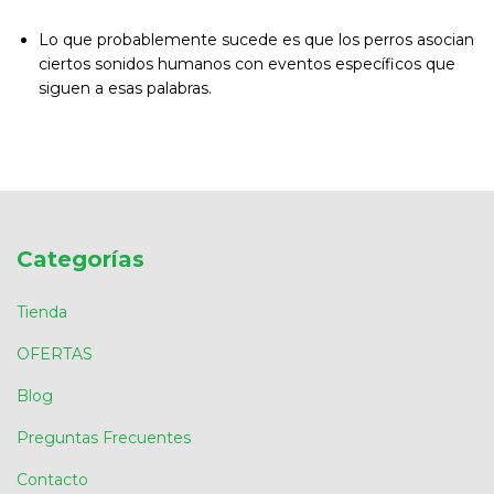
Lo que probablemente sucede es que los perros asocian
ciertos sonidos humanos con eventos específicos que
siguen a esas palabras.
Categorías
Tienda
OFERTAS
Blog
Preguntas Frecuentes
Contacto