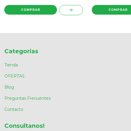
COMPRAR
COMPRAR
Categorías
Tienda
OFERTAS
Blog
Preguntas Frecuentes
Contacto
Consultanos!