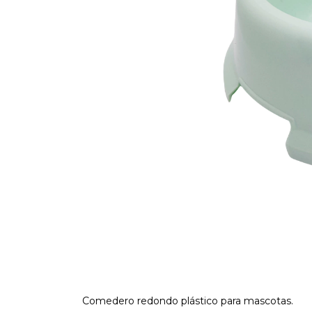
Comedero redondo plástico para mascotas.