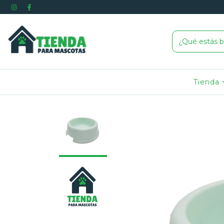
Tienda